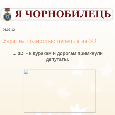
06.07.12
Украина полностью перешла на 3D
... 3D - к дуракам и дорогам примкнули
депутаты.