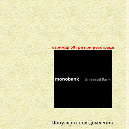
отримай 50 грн при реєстрації
Популярні повідомлення