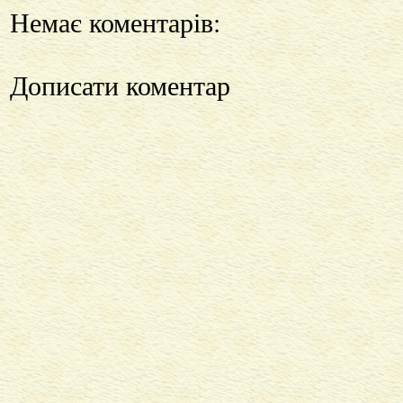
Немає коментарів:
Дописати коментар