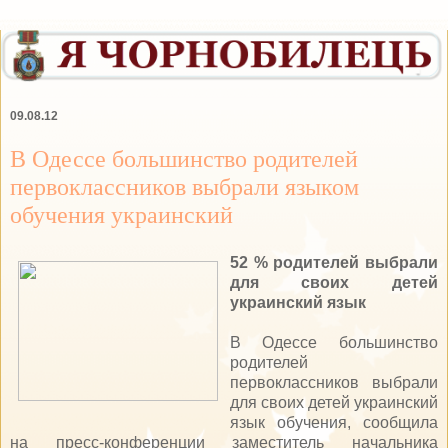
09.08.12
В Одессе большинство родителей
первоклассников выбрали языком
обучения украинский
52 % родителей выбрали
для своих детей
украинский язык
В Одессе большинство
родителей
первоклассников выбрали
для своих детей украинский
язык обучения, сообщила
на пресс-конференции заместитель начальника