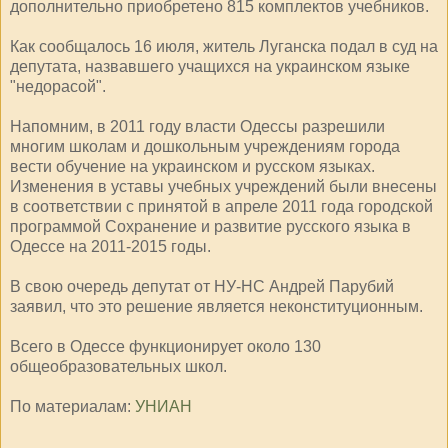
дополнительно приобретено 815 комплектов учебников.
Как сообщалось 16 июля, житель Луганска подал в суд на
депутата, назвавшего учащихся на украинском языке
"недорасой".
Напомним, в 2011 году власти Одессы разрешили
многим школам и дошкольным учреждениям города
вести обучение на украинском и русском языках.
Изменения в уставы учебных учреждений были внесены
в соответствии с принятой в апреле 2011 года городской
программой Сохранение и развитие русского языка в
Одессе на 2011-2015 годы.
В свою очередь депутат от НУ-НС Андрей Парубий
заявил, что это решение является неконституционным.
Всего в Одессе функционирует около 130
общеобразовательных школ.
По материалам:
УНИАН