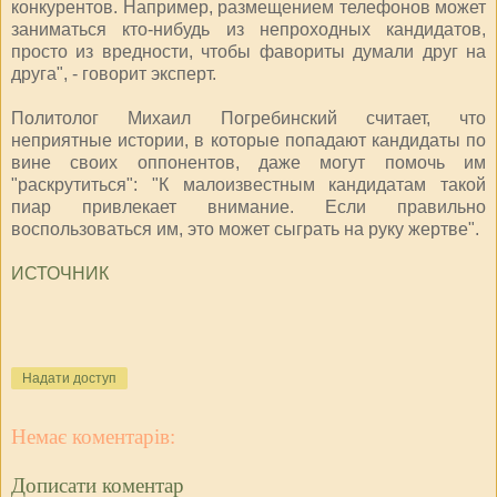
конкурентов. Например, размещением телефонов может
заниматься кто-нибудь из непроходных кандидатов,
просто из вредности, чтобы фавориты думали друг на
друга", - говорит эксперт.
Политолог Михаил Погребинский считает, что
неприятные истории, в которые попадают кандидаты по
вине своих оппонентов, даже могут помочь им
"раскрутиться": "К малоизвестным кандидатам такой
пиар привлекает внимание. Если правильно
воспользоваться им, это может сыграть на руку жертве".
ИСТОЧНИК
Надати доступ
Немає коментарів:
Дописати коментар