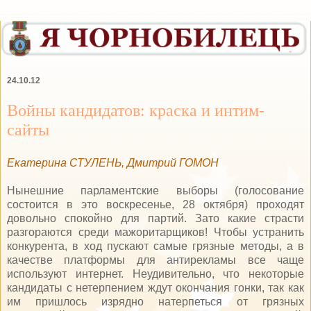
24.10.12
Войны кандидатов: краска и интим-
сайты
Екатерина СТУЛЕНЬ, Дмитрий ГОМОН
Нынешние парламентские выборы (голосование
состоится в это воскресенье, 28 октября) проходят
довольно спокойно для партий. Зато какие страсти
разгораются среди мажоритарщиков! Чтобы устранить
конкурента, в ход пускают самые грязные методы, а в
качестве платформы для антирекламы все чаще
используют интернет. Неудивительно, что некоторые
кандидаты с нетерпением ждут окончания гонки, так как
им пришлось изрядно натерпеться от грязных