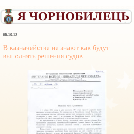
05.10.12
В казначействе не знают как будут
выполнять решения судов