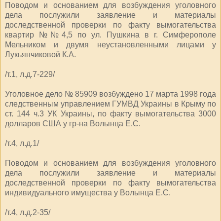
Поводом и основанием для возбуждения уголовного
дела послужили заявление и материалы
доследственной проверки по факту вымогательства
квартир №№4,5 по ул. Пушкина в г. Симферополе
Мельником и двумя неустановленными лицами у
Лукьянчиковой К.А.
/т.1, л.д.7-229/
Уголовное дело № 85909 возбуждено 17 марта 1998 года
следственным управлением ГУМВД Украины в Крыму по
ст. 144 ч.3 УК Украины, по факту вымогательства 3000
долларов США у гр-на Волынца Е.С.
/т.4, л.д.1/
Поводом и основанием для возбуждения уголовного
дела послужили заявление и материалы
доследственной проверки по факту вымогательства
индивидуального имущества у Волынца Е.С.
/т.4, л.д.2-35/