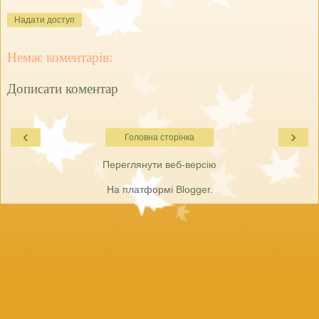
Надати доступ
Немає коментарів:
Дописати коментар
‹
›
Головна сторінка
Переглянути веб-версію
На платформі
Blogger
.