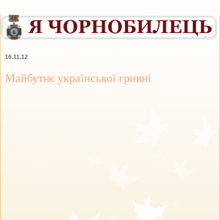
16.11.12
Майбутнє української гривні