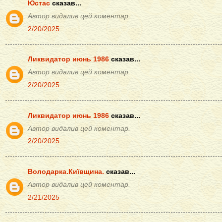
Юстас
сказав...
Автор видалив цей коментар.
2/20/2025
Ликвидатор июнь 1986
сказав...
Автор видалив цей коментар.
2/20/2025
Ликвидатор июнь 1986
сказав...
Автор видалив цей коментар.
2/20/2025
Володарка.Київщина.
сказав...
Автор видалив цей коментар.
2/21/2025