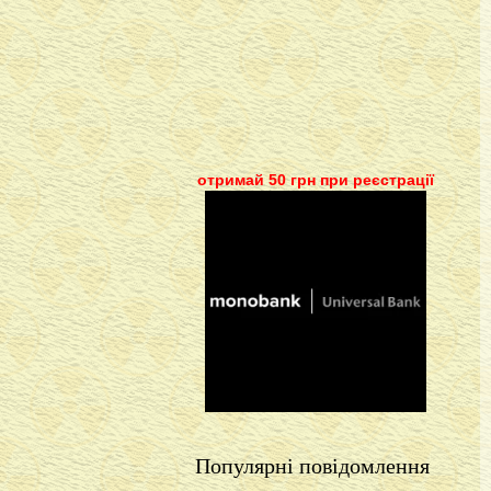
отримай 50 грн при реєстрації
Популярні повідомлення