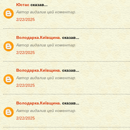
Юстас
сказав...
Автор видалив цей коментар.
2/22/2025
Володарка.Київщина.
сказав...
Автор видалив цей коментар.
2/22/2025
Володарка.Київщина.
сказав...
Автор видалив цей коментар.
2/22/2025
Володарка.Київщина.
сказав...
Автор видалив цей коментар.
2/22/2025