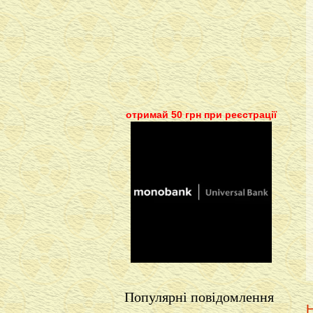
отримай 50 грн при реєстрації
Популярні повідомлення
Н