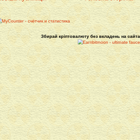
Збирай кріптовалюту без вкладень на сайта