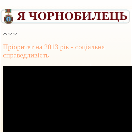
25.12.12
Пріоритет на 2013 рік - соціальна
справедливість