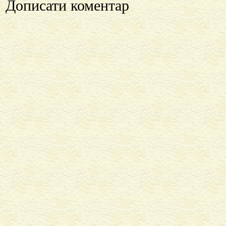
Дописати коментар