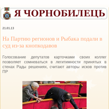
21.01.13
На Партию регионов и Рыбака подали в
суд из-за кнопкодавов
Голосование депутатов карточками своих коллег
позволяет сомневаться в легитимности принятых в
стенах Рады решениях, считают авторы исков против
ПР