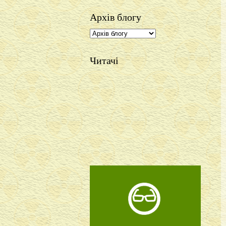
Архів блогу
Читачі