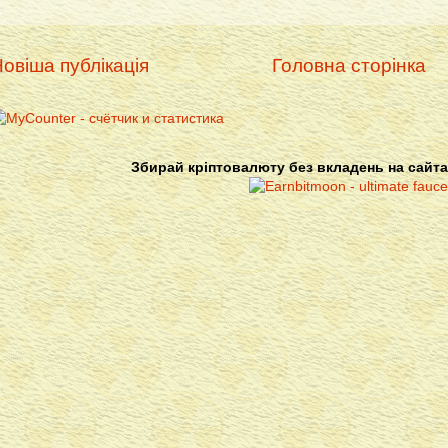
овіша публікація
Головна сторінка
Збирай кріптовалюту без вкладень на сайта