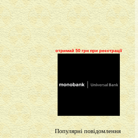
отримай 50 грн при реєстрації
Популярні повідомлення