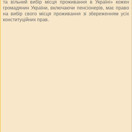
та вільний вибір місця проживання в Україні» кожен
громадянин України, включаючи пенсіонерів, має право
на вибір свого місця проживання зі збереженням усіх
конституційних прав.