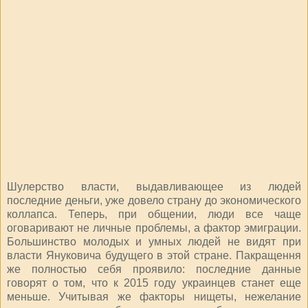
Шулерство власти, выдавливающее из людей
последние деньги, уже довело страну до экономического
коллапса. Теперь, при общении, люди все чаще
оговаривают не личные проблемы, а фактор эмиграции.
Большинство молодых и умных людей не видят при
власти Януковича будущего в этой стране. Пакращення
же полностью себя проявило: последние данные
говорят о том, что к 2015 году украинцев станет еще
меньше. Учитывая же факторы нищеты, нежелание