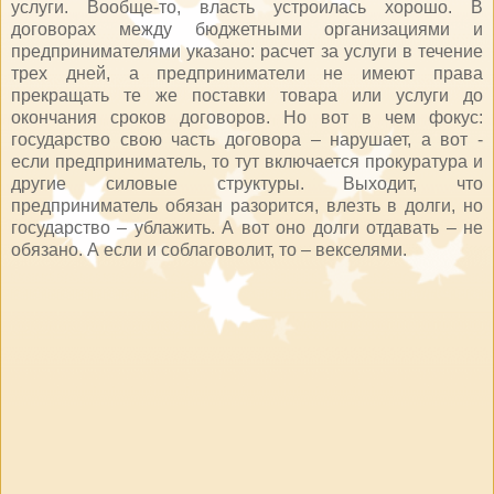
услуги. Вообще-то, власть устроилась хорошо. В
договорах между бюджетными организациями и
предпринимателями указано: расчет за услуги в течение
трех дней, а предприниматели не имеют права
прекращать те же поставки товара или услуги до
окончания сроков договоров. Но вот в чем фокус:
государство свою часть договора – нарушает, а вот -
если предприниматель, то тут включается прокуратура и
другие силовые структуры. Выходит, что
предприниматель обязан разорится, влезть в долги, но
государство – ублажить. А вот оно долги отдавать – не
обязано. А если и соблаговолит, то – векселями.