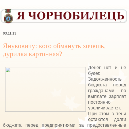
03.11.13
Януковичу: кого обмануть хочешь,
дурилка картонная?
Денег нет и не
будет.
Задолженность
бюджета перед
гражданами по
выплате зарплат
постоянно
увеличивается.
При этом в тени
остаются долги
бюджета перед предприятиями за предоставленные