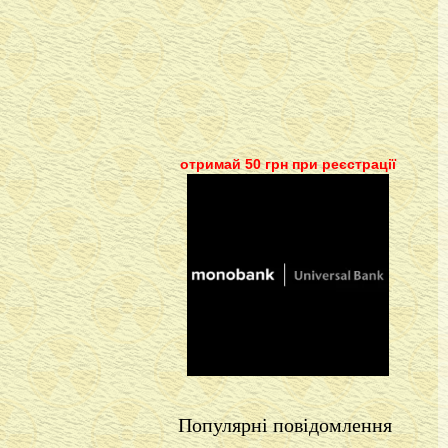
отримай 50 грн при реєстрації
Популярні повідомлення