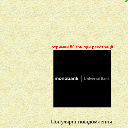
отримай 50 грн при реєстрації
Популярні повідомлення