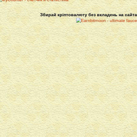
Збирай кріптовалюту без вкладень на сайта