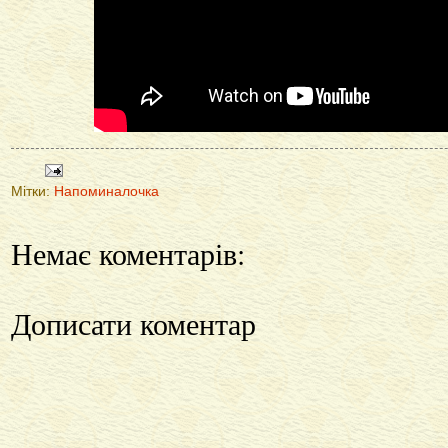
Мітки:
Напоминалочка
Немає коментарів:
Дописати коментар