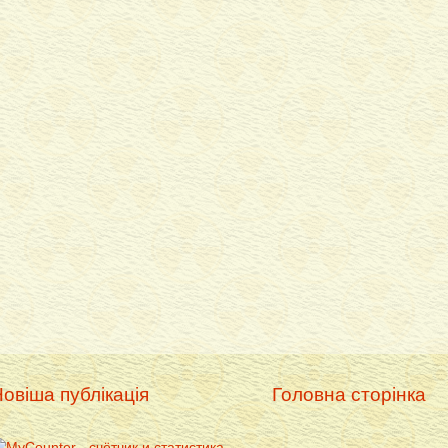
овіша публікація
Головна сторінка