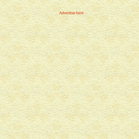
Advertise here