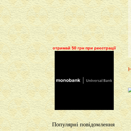
отримай 50 грн при реєстрації
Н
Популярні повідомлення