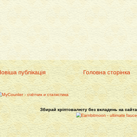
овіша публікація
Головна сторінка
Збирай кріптовалюту без вкладень на сайта