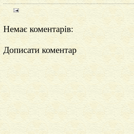
Немає коментарів:
Дописати коментар