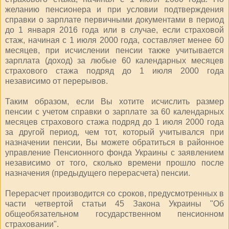
желанию пенсионера и при условии подтверждения
справки о зарплате первичными документами в период
до 1 января 2016 года или в случае, если страховой
стаж, начиная с 1 июля 2000 года, составляет менее 60
месяцев, при исчислении пенсии также учитывается
зарплата (доход) за любые 60 календарных месяцев
страхового стажа подряд до 1 июля 2000 года
независимо от перерывов.
Таким образом, если Вы хотите исчислить размер
пенсии с учетом справки о зарплате за 60 календарных
месяцев страхового стажа подряд до 1 июля 2000 года
за другой период, чем тот, который учитывался при
назначении пенсии, Вы можете обратиться в районное
управление Пенсионного фонда Украины с заявлением
независимо от того, сколько времени прошло после
назначения (предыдущего перерасчета) пенсии.
Перерасчет производится со сроков, предусмотренных в
части четвертой статьи 45 Закона Украины "Об
общеобязательном государственном пенсионном
страховании".