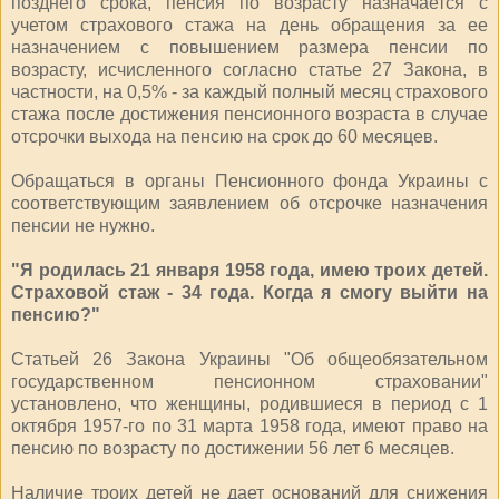
позднего срока, пенсия по возрасту назначается с
учетом страхового стажа на день обращения за ее
назначением с повышением размера пенсии по
возрасту, исчисленного согласно статье 27 Закона, в
частности, на 0,5% - за каждый полный месяц страхового
стажа после достижения пенсионного возраста в случае
отсрочки выхода на пенсию на срок до 60 месяцев.
Обращаться в органы Пенсионного фонда Украины с
соответствующим заявлением об отсрочке назначения
пенсии не нужно.
"Я родилась 21 января 1958 года, имею троих детей.
Страховой стаж - 34 года. Когда я смогу выйти на
пенсию?"
Статьей 26 Закона Украины "Об общеобязательном
государственном пенсионном страховании"
установлено, что женщины, родившиеся в период с 1
октября 1957-го по 31 марта 1958 года, имеют право на
пенсию по возрасту по достижении 56 лет 6 месяцев.
Наличие троих детей не дает оснований для снижения