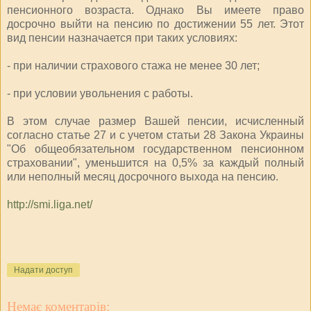
пенсионного возраста. Однако Вы имеете право
досрочно выйти на пенсию по достижении 55 лет. Этот
вид пенсии назначается при таких условиях:
- при наличии страхового стажа не менее 30 лет;
- при условии увольнения с работы.
В этом случае размер Вашей пенсии, исчисленный
согласно статье 27 и с учетом статьи 28 Закона Украины
"Об общеобязательном государственном пенсионном
страховании", уменьшится на 0,5% за каждый полный
или неполный месяц досрочного выхода на пенсию.
http://smi.liga.net/
Надати доступ
Немає коментарів: