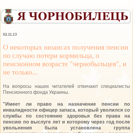
02.11.13
О некоторых нюансах получения пенсии
по случаю потери кормильца, о
пенсионном возрасте "чернобыльцев", и
не только...
На вопросы наших читателей отвечают специалисты
Пенсионного фонда Украины.
"Имеет ли право на назначение пенсии по
инвалидности офицер запаса, который уволился со
службы по состоянию здоровья без права на
пенсию по выслуге лет и которому через год после
увольнения была установлена группа