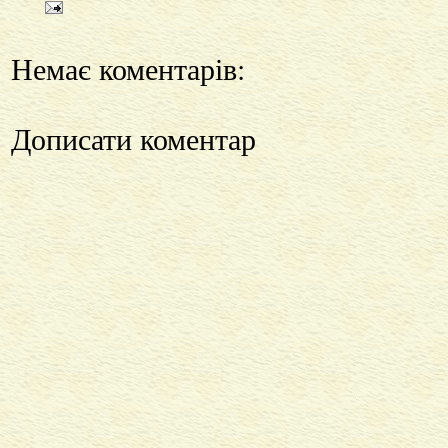
Немає коментарів:
Дописати коментар