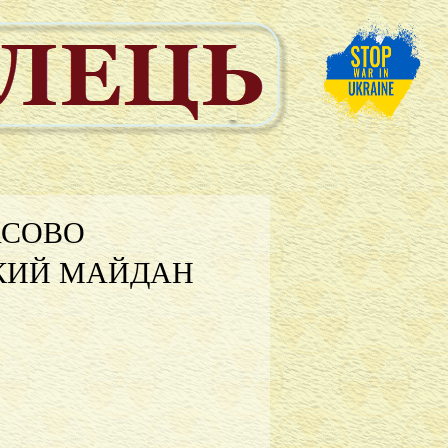
АСОВО
ЬКИЙ МАЙДАН