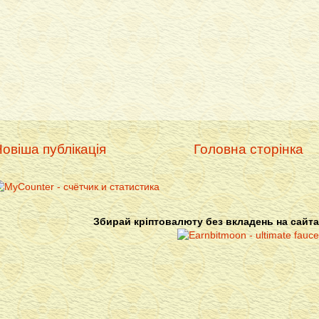
овіша публікація
Головна сторінка
Збирай кріптовалюту без вкладень на сайта