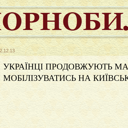
2.12.13
УКРАЇНЦІ ПРОДОВЖУЮТЬ М
МОБІЛІЗУВАТИСЬ НА КИЇВС