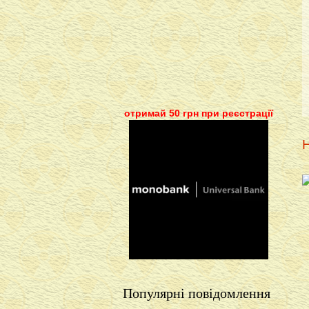
отримай 50 грн при реєстрації
Н
Популярні повідомлення