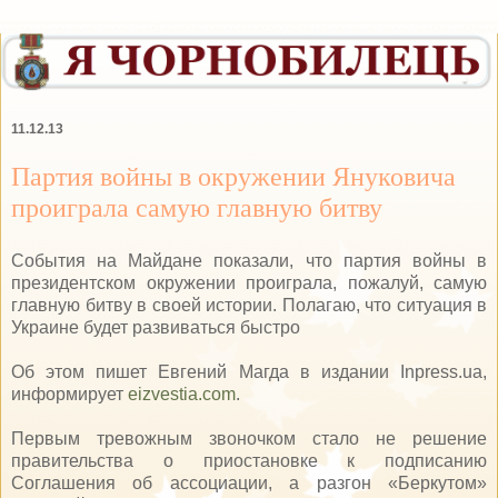
11.12.13
Партия войны в окружении Януковича
проиграла самую главную битву
События на Майдане показали, что партия войны в
президентском окружении проиграла, пожалуй, самую
главную битву в своей истории. Полагаю, что ситуация в
Украине будет развиваться быстро
Об этом пишет Евгений Магда в издании Inpress.ua,
информирует
еizvestia.com
.
Первым тревожным звоночком стало не решение
правительства о приостановке к подписанию
Соглашения об ассоциации, а разгон «Беркутом»