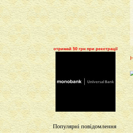
отримай 50 грн при реєстрації
Н
Популярні повідомлення