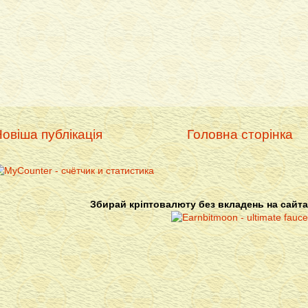
овіша публікація
Головна сторінка
Збирай кріптовалюту без вкладень на сайта