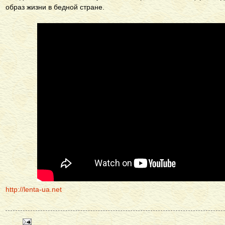
образ жизни в бедной стране.
http://lenta-ua.net