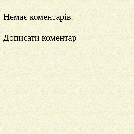
Немає коментарів:
Дописати коментар