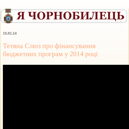
15.01.14
Тетяна Слюз про фінансування
бюджетних програм у 2014 році