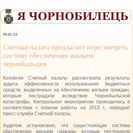
09.01.14
Счетная палата предлагает пересмотреть
систему обеспечения жильем
чернобыльцев
Коллегия Счетной палаты рассмотрела результаты
аудита эффективности использования бюджетных
средств, выделенных на обеспечение жильем граждан,
которые пострадали вследствие Чернобыльской
катастрофы. Контрольное мероприятие проводилось в
соответствии с планом работы на 2013 г., передает
пресс-служба Счетной палаты.
Аудитом установлено, что существующая система
обеспечения жильем граждан, которые пострадали