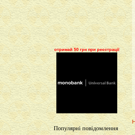
отримай 50 грн при реєстрації
Н
Популярні повідомлення