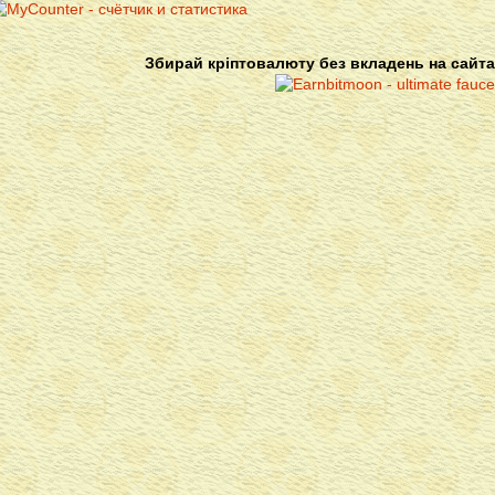
Збирай кріптовалюту без вкладень на сайта