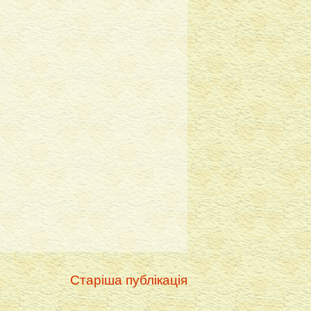
Старіша публікація