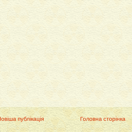
овіша публікація
Головна сторінка