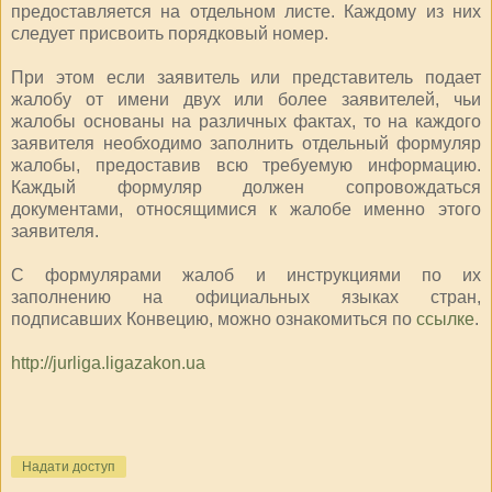
предоставляется на отдельном листе. Каждому из них
следует присвоить порядковый номер.
При этом если заявитель или представитель подает
жалобу от имени двух или более заявителей, чьи
жалобы основаны на различных фактах, то на каждого
заявителя необходимо заполнить отдельный формуляр
жалобы, предоставив всю требуемую информацию.
Каждый формуляр должен сопровождаться
документами, относящимися к жалобе именно этого
заявителя.
С формулярами жалоб и инструкциями по их
заполнению на официальных языках стран,
подписавших Конвецию, можно ознакомиться по
ссылке
.
http://jurliga.ligazakon.ua
Надати доступ