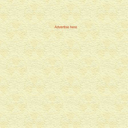
Advertise here