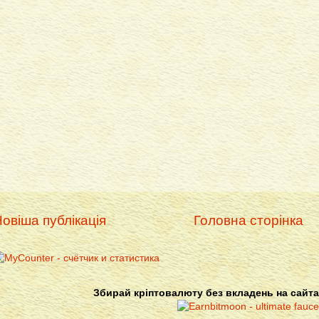
овіша публікація
Головна сторінка
Збирай кріптовалюту без вкладень на сайта