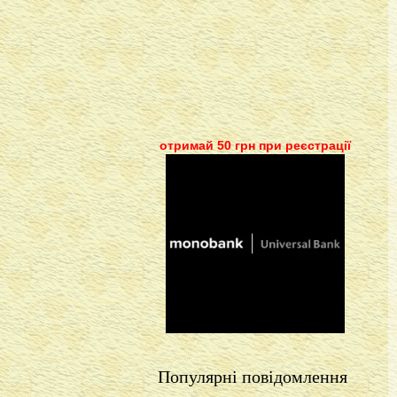
отримай 50 грн при реєстрації
Популярні повідомлення