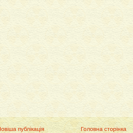
овіша публікація
Головна сторінка