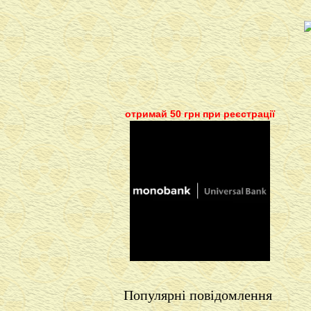
отримай 50 грн при реєстрації
Популярні повідомлення