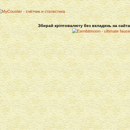
Збирай кріптовалюту без вкладень на сайта