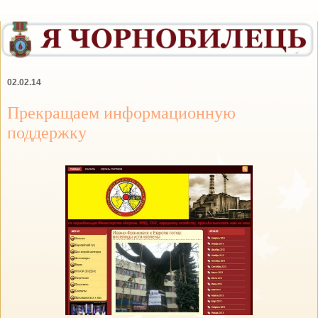
02.02.14
Прекращаем информационную
поддержку