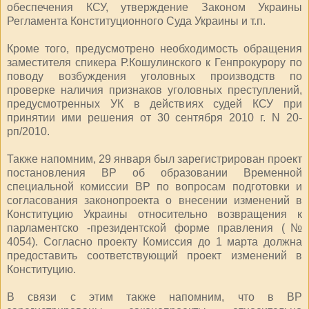
обеспечения КСУ, утверждение Законом Украины
Регламента Конституционного Суда Украины и т.п.
Кроме того, предусмотрено необходимость обращения
заместителя спикера Р.Кошулинского к Генпрокурору по
поводу возбуждения уголовных производств по
проверке наличия признаков уголовных преступлений,
предусмотренных УК в действиях судей КСУ при
принятии ими решения от 30 сентября 2010 г. N 20-
рп/2010.
Также напомним, 29 января был зарегистрирован проект
постановления ВР об образовании Временной
специальной комиссии ВР по вопросам подготовки и
согласования законопроекта о внесении изменений в
Конституцию Украины относительно возвращения к
парламентско -президентской форме правления (№
4054). Согласно проекту Комиссия до 1 марта должна
предоставить соответствующий проект изменений в
Конституцию.
В связи с этим также напомним, что в ВР