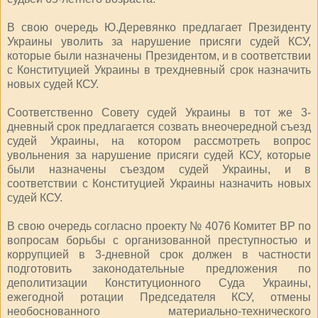
В свою очередь Ю.Деревянко предлагает Президенту
Украины уволить за нарушение присяги судей КСУ,
которые были назначены Президентом, и в соответствии
с Конституцией Украины в трехдневный срок назначить
новых судей КСУ.
Соответственно Совету судей Украины в тот же 3-
дневный срок предлагается созвать внеочередной съезд
судей Украины, на котором рассмотреть вопрос
увольнения за нарушение присяги судей КСУ, которые
были назначены съездом судей Украины, и в
соответствии с Конституцией Украины назначить новых
судей КСУ.
В свою очередь согласно проекту № 4076 Комитет ВР по
вопросам борьбы с организованной преступностью и
коррупцией в 3-дневной срок должен в частности
подготовить законодательные предложения по
деполитизации Конституционного Суда Украины,
ежегодной ротации Председателя КСУ, отмены
необоснованного материально-технического