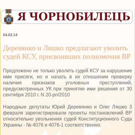
04.02.14
Деревянко и Ляшко предлагают уволить
судей КСУ, присвоивших полномочия ВР
Предложено не только уволить судей КСУ за нарушение
ими присяги, но и начать в их отношении проверку
наличия признаков уголовных преступлений,
предусмотренных УК при принятии ими решения от 30
сентября 2010 г. N 20-рп/2010
Народные депутаты Юрий Деревянко и Олег Ляшко 3
февраля зарегистрировали проекты постановлений ВР
относительно увольнения судей Конституционного Суда
Украины - № 4076 и 4076-1 соответственно.