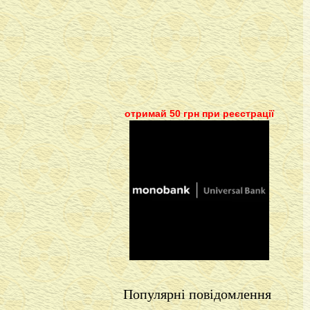
отримай 50 грн при реєстрації
Популярні повідомлення