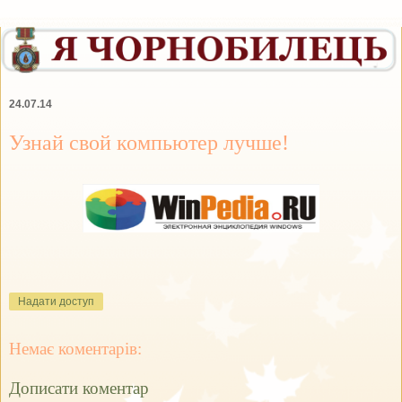
24.07.14
Узнай свой компьютер лучше!
Надати доступ
Немає коментарів:
Дописати коментар