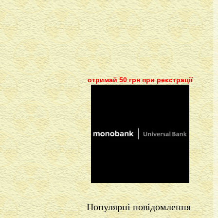
отримай 50 грн при реєстрації
Популярні повідомлення