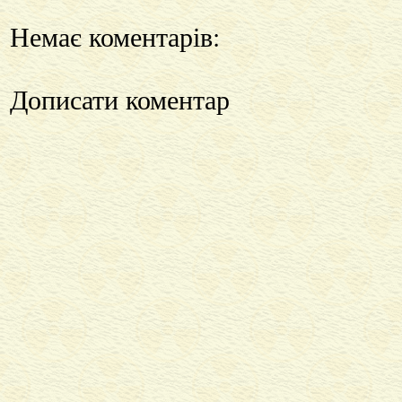
Немає коментарів:
Дописати коментар