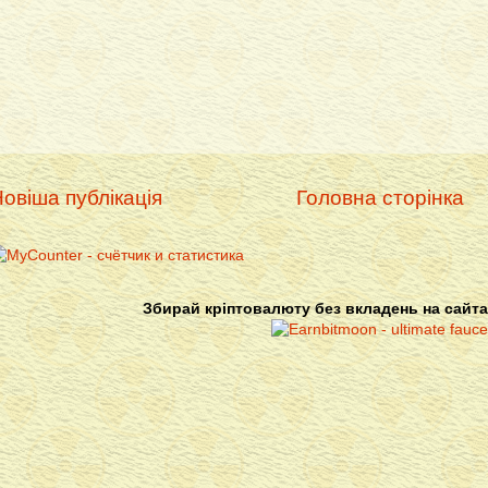
овіша публікація
Головна сторінка
Збирай кріптовалюту без вкладень на сайта