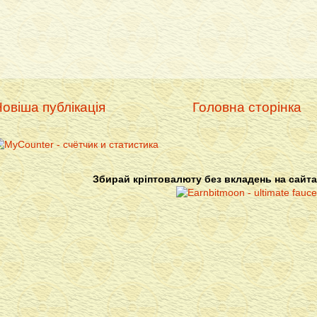
овіша публікація
Головна сторінка
Збирай кріптовалюту без вкладень на сайта