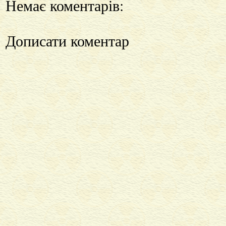
Немає коментарів:
Дописати коментар