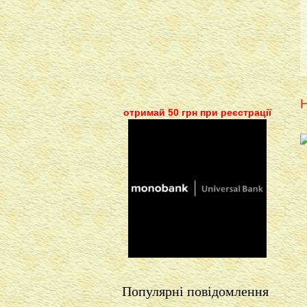
Н
отримай 50 грн при реєстрації
Популярні повідомлення