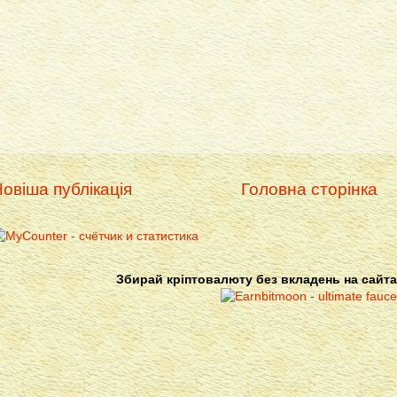
овіша публікація
Головна сторінка
Збирай кріптовалюту без вкладень на сайта