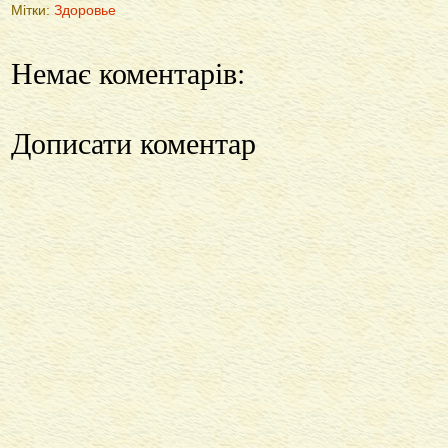
Мітки:
Здоровье
Немає коментарів:
Дописати коментар