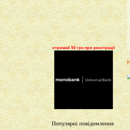
отримай 50 грн при реєстрації
Н
Популярні повідомлення