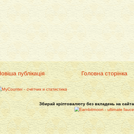
овіша публікація
Головна сторінка
Збирай кріптовалюту без вкладень на сайта