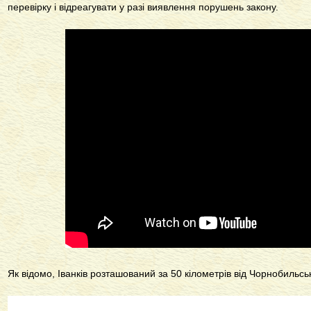
перевірку і відреагувати у разі виявлення порушень закону.
Як відомо, Іванків розташований за 50 кілометрів від Чорнобильсь