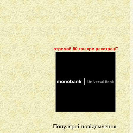
отримай 50 грн при реєстрації
Популярні повідомлення