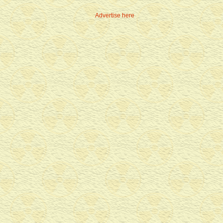
Advertise here