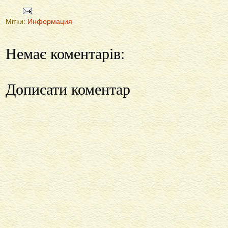
Мітки:
Информация
Немає коментарів:
Дописати коментар