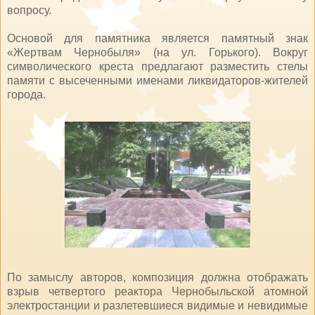
вопросу.
Основой для памятника является памятный знак
«Жертвам Чернобыля» (на ул. Горького). Вокруг
символического креста предлагают разместить стелы
памяти с высеченными именами ликвидаторов-жителей
города.
По замыслу авторов, композиция должна отображать
взрыв четвертого реактора Чернобыльской атомной
электростанции и разлетевшиеся видимые и невидимые