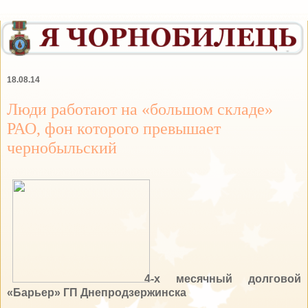
18.08.14
Люди работают на «большом складе»
РАО, фон которого превышает
чернобыльский
4-х месячный долговой
«Барьер» ГП Днепродзержинска