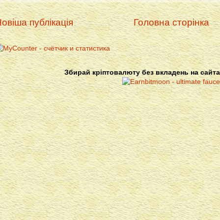
овіша публікація
Головна сторінка
Збирай кріптовалюту без вкладень на сайта