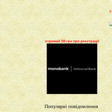
Н
отримай 50 грн при реєстрації
Популярні повідомлення