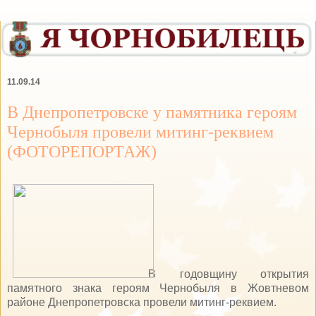
11.09.14
В Днепропетровске у памятника героям
Чернобыля провели митинг-реквием
(ФОТОРЕПОРТАЖ)
В годовщину открытия
памятного знака героям Чернобыля в Жовтневом
районе Днепропетровска провели митинг-реквием.