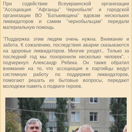
При содействии Всеукраинской организации
"Ассоциация "Афганцы" Чернобыля" и городской
организации ВО "Батькивщина" вдовам нескольких
ликвидаторов и самим "чернобыльцам" передали
материальную помощь.
"Поддержка этим людям очень нужна. Внимание и
забота. К сожалению, последствия аварии сказываются
на здоровье ликвидаторов. Многие уходят... Только за
последний год мы похоронили несколько человек", -
подчеркнул Александр Рябека. Он также обратил
внимание на то, что ассоциация и партийцы ведут
системную работу по поддержке ликвидаторов,
помогают решать их бытовые вопросы, передают
молодежи память о подвиге героев.