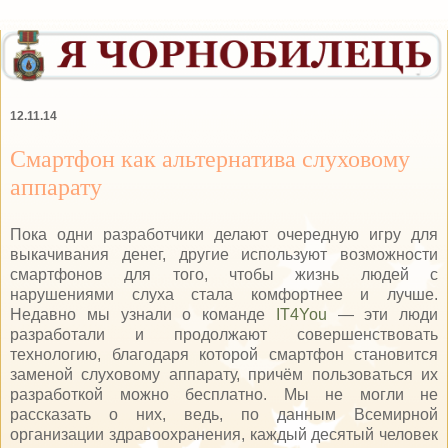
12.11.14
Смартфон как альтернатива слуховому
аппарату
Пока одни разработчики делают очередную игру для
выкачивания денег, другие используют возможности
смартфонов для того, чтобы жизнь людей с
нарушениями слуха стала комфортнее и лучше.
Недавно мы узнали о команде
IT4You
— эти люди
разработали и продолжают совершенствовать
технологию, благодаря которой смартфон становится
заменой слуховому аппарату, причём пользоваться их
разработкой можно бесплатно. Мы не могли не
рассказать о них, ведь, по данным Всемирной
организации здравоохранения, каждый десятый человек