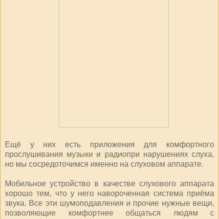
Ещё у них есть приложения для комфортного
прослушивания
музыки
и
радио
при нарушениях слуха,
но мы сосредоточимся именно на слуховом аппарате.
Мобильное устройство в качестве слухового аппарата
хорошо тем, что у него навороченная система приёма
звука. Все эти шумоподавления и прочие нужные вещи,
позволяющие комфортнее общаться людям с