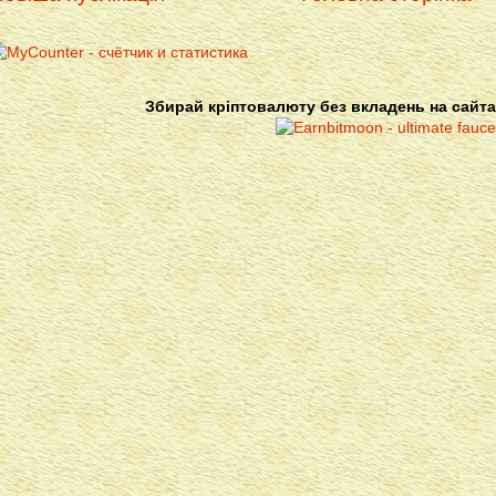
Збирай кріптовалюту без вкладень на сайта