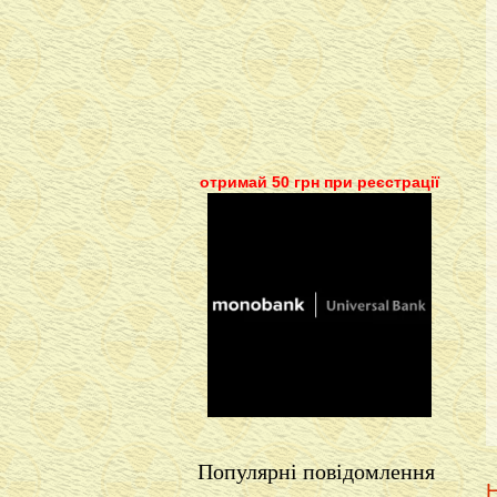
отримай 50 грн при реєстрації
Популярні повідомлення
Н