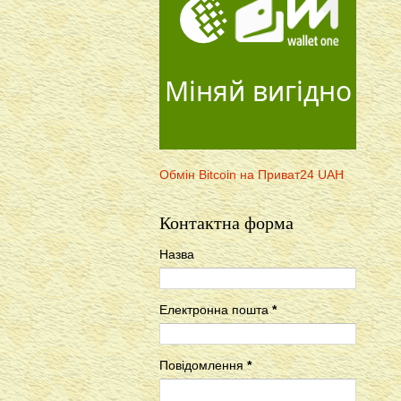
Міняй вигідно
Обмін Bitcoin на Приват24 UAH
Контактна форма
Назва
Електронна пошта
*
Повідомлення
*