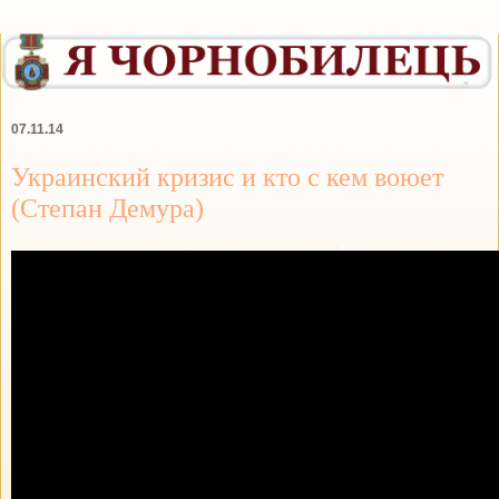
07.11.14
Украинский кризис и кто с кем воюет
(Степан Демура)