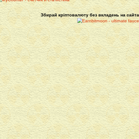
Збирай кріптовалюту без вкладень на сайта