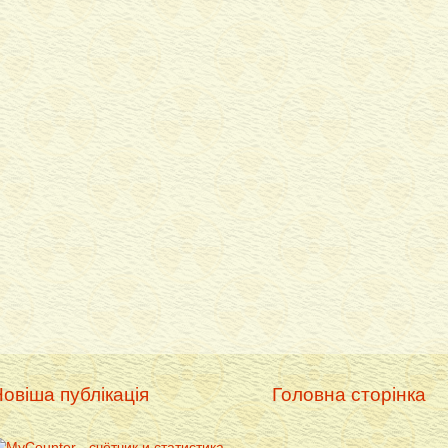
овіша публікація
Головна сторінка