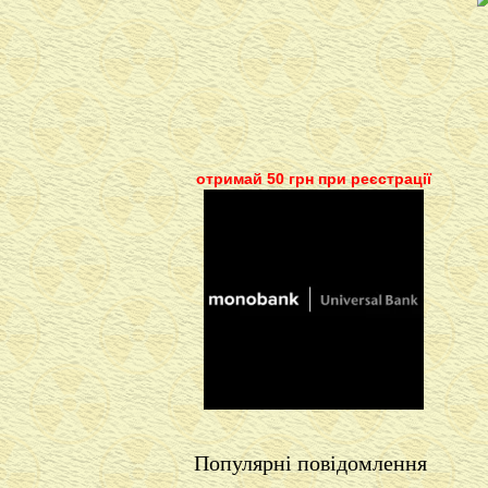
отримай 50 грн при реєстрації
Популярні повідомлення