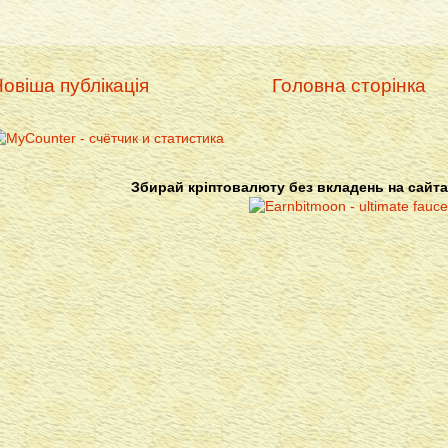
овіша публікація
Головна сторінка
Збирай кріптовалюту без вкладень на сайта