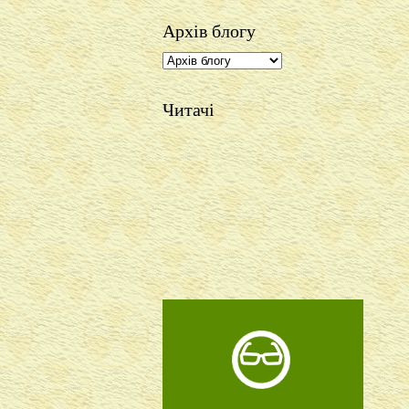
Архів блогу
Читачі