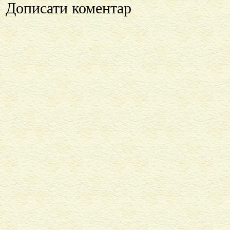
Дописати коментар