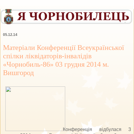
05.12.14
Матеріали Конференції Всеукраїнської
спілки ліквідаторів-інвалідів
«Чорнобиль-86» 03 грудня 2014 м.
Вишгород
Конференція відбулася 3