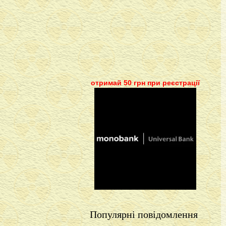
отримай 50 грн при реєстрації
Популярні повідомлення