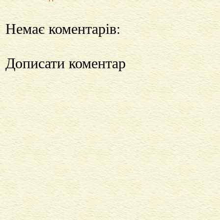
Немає коментарів:
Дописати коментар