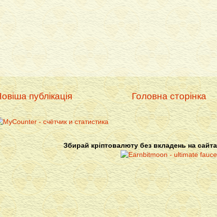
овіша публікація
Головна сторінка
Збирай кріптовалюту без вкладень на сайта