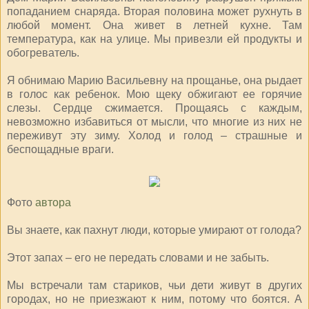
попаданием снаряда. Вторая половина может рухнуть в
любой момент. Она живет в летней кухне. Там
температура, как на улице. Мы привезли ей продукты и
обогреватель.
Я обнимаю Марию Васильевну на прощанье, она рыдает
в голос как ребенок. Мою щеку обжигают ее горячие
слезы. Сердце сжимается. Прощаясь с каждым,
невозможно избавиться от мысли, что многие из них не
переживут эту зиму. Холод и голод – страшные и
беспощадные враги.
Фото
автора
Вы знаете, как пахнут люди, которые умирают от голода?
Этот запах – его не передать словами и не забыть.
Мы встречали там стариков, чьи дети живут в других
городах, но не приезжают к ним, потому что боятся. А