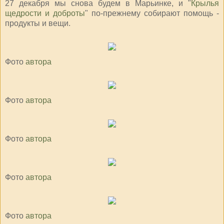
27 декабря мы снова будем в Марьинке, и "
Крылья
щедрости и доброты
" по-прежнему собирают помощь -
продукты и вещи.
Фото
автора
Фото
автора
Фото
автора
Фото
автора
Фото
автора