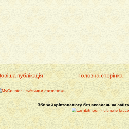
овіша публікація
Головна сторінка
Збирай кріптовалюту без вкладень на сайта