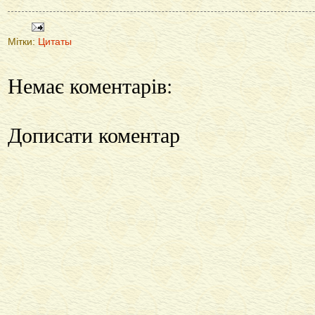
Мітки:
Цитаты
Немає коментарів:
Дописати коментар