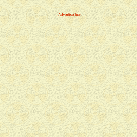
Advertise here