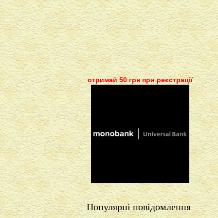
отримай 50 грн при реєстрації
Популярні повідомлення