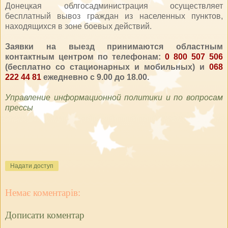
Донецкая облгосадминистрация осуществляет
бесплатный вывоз граждан из населенных пунктов,
находящихся в зоне боевых действий.
Заявки на выезд принимаются областным
контактным центром по телефонам:
0 800 507 506
(бесплатно со стационарных и мобильных) и
068
222 44 81
ежедневно с 9.00 до 18.00.
Управление информационной политики и по вопросам
прессы
Надати доступ
Немає коментарів:
Дописати коментар