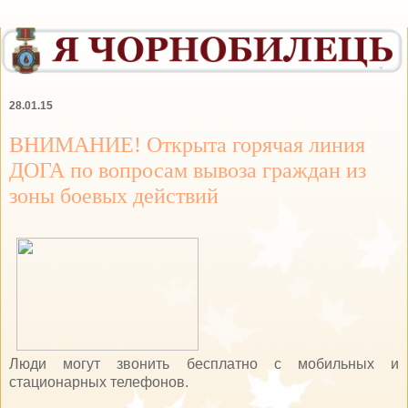
28.01.15
ВНИМАНИЕ! Открыта горячая линия
ДОГА по вопросам вывоза граждан из
зоны боевых действий
Люди могут звонить бесплатно с мобильных и
стационарных телефонов.